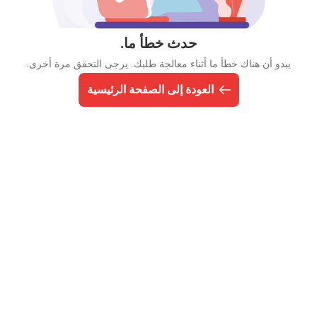
حدث خطأ ما.
يبدو أن هناك خطأ ما أثناء معالجة طلبك. يرجى التحقق مرة أخرى.
العودة إلى الصفحة الرئيسية