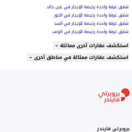
شقق غرفة واحدة رخيصة للإيجار في عين خالد
شقق غرفة واحدة رخيصة للإيجار في الخور
شقق غرفة واحدة رخيصة للإيجار في السد
شقق غرفة واحدة رخيصة للإيجار في الوعب
استكشف عقارات أخرى مماثلة
استكشف عقارات ممثالة في مناطق أخرى
بروبرتي فايندر