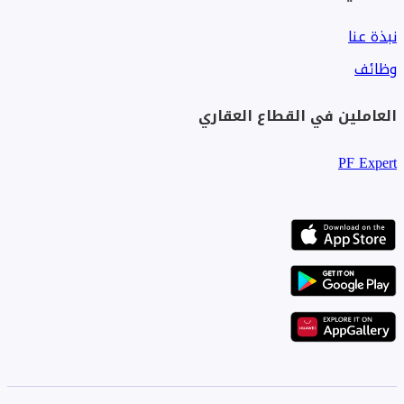
نبذة عنا
وظائف
العاملين في القطاع العقاري
PF Expert