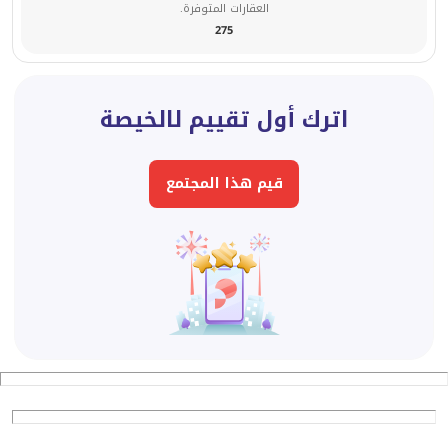
العقارات المتوفرة.
275
اترك أول تقييم لالخيصة
قيم هذا المجتمع