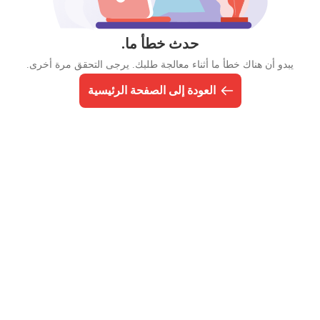
حدث خطأ ما.
يبدو أن هناك خطأ ما أثناء معالجة طلبك. يرجى التحقق مرة أخرى.
العودة إلى الصفحة الرئيسية