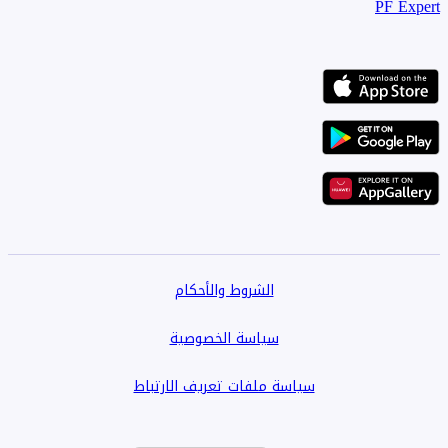
PF Expert
الشروط والأحكام
سياسة الخصوصية
سياسة ملفات تعريف الارتباط