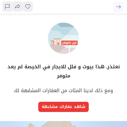
نعتذر, هذا بيوت و فلل للايجار في الخيصة لم يعد
متوفر
ومع ذلك لدينا المئات من العقارات المشابهة لك
شاهد عقارات مشابهة