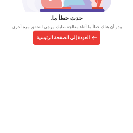
حدث خطأ ما.
يبدو أن هناك خطأ ما أثناء معالجة طلبك. يرجى التحقق مرة أخرى.
العودة إلى الصفحة الرئيسية