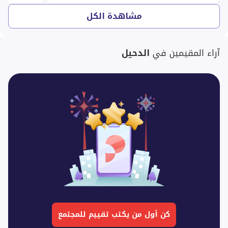
مشاهدة الكل
آراء المقيمين في
الدحيل
كن أول من يكتب تقييم للمجتمع