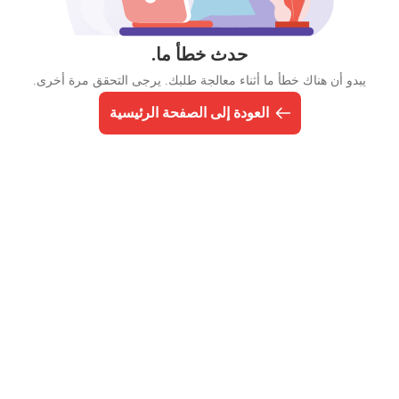
حدث خطأ ما.
يبدو أن هناك خطأ ما أثناء معالجة طلبك. يرجى التحقق مرة أخرى.
العودة إلى الصفحة الرئيسية