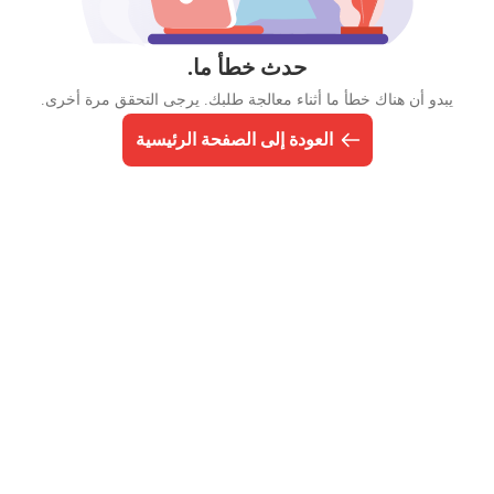
حدث خطأ ما.
يبدو أن هناك خطأ ما أثناء معالجة طلبك. يرجى التحقق مرة أخرى.
العودة إلى الصفحة الرئيسية