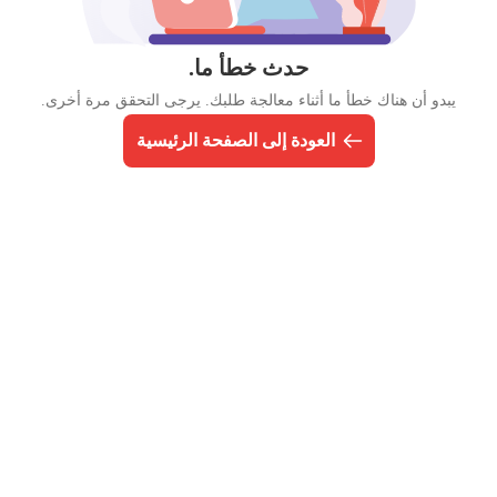
حدث خطأ ما.
يبدو أن هناك خطأ ما أثناء معالجة طلبك. يرجى التحقق مرة أخرى.
العودة إلى الصفحة الرئيسية