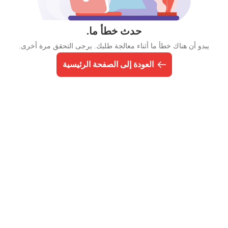
حدث خطأ ما.
يبدو أن هناك خطأ ما أثناء معالجة طلبك. يرجى التحقق مرة أخرى.
العودة إلى الصفحة الرئيسية